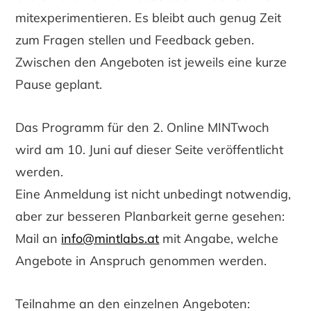
mitexperimentieren. Es bleibt auch genug Zeit
zum Fragen stellen und Feedback geben.
Zwischen den Angeboten ist jeweils eine kurze
Pause geplant.
Das Programm für den 2. Online MINTwoch
wird am 10. Juni auf dieser Seite veröffentlicht
werden.
Eine Anmeldung ist nicht unbedingt notwendig,
aber zur besseren Planbarkeit gerne gesehen:
Mail an
info@mintlabs.at
mit Angabe, welche
Angebote in Anspruch genommen werden.
Teilnahme an den einzelnen Angeboten: