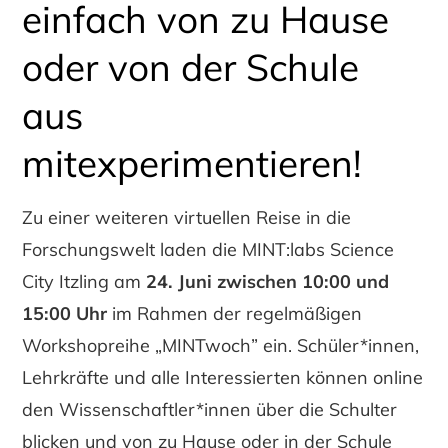
einfach von zu Hause
oder von der Schule
aus
mitexperimentieren!
Zu einer weiteren virtuellen Reise in die
Forschungswelt laden die MINT:labs Science
City Itzling am
24. Juni zwischen 10:00 und
15:00 Uhr
im Rahmen der regelmäßigen
Workshopreihe „MINTwoch” ein. Schüler*innen,
Lehrkräfte und alle Interessierten können online
den Wissenschaftler*innen über die Schulter
blicken und von zu Hause oder in der Schule