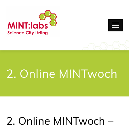
2. Online MINTwoch
2. Online MINTwoch –