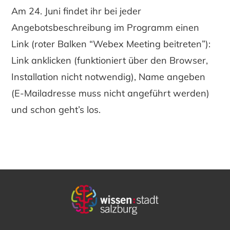
Am 24. Juni findet ihr bei jeder
Angebotsbeschreibung im Programm einen
Link (roter Balken “Webex Meeting beitreten”):
Link anklicken (funktioniert über den Browser,
Installation nicht notwendig), Name angeben
(E-Mailadresse muss nicht angeführt werden)
und schon geht’s los.