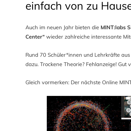
einfach von zu Hause
Auch im neuen Jahr bieten die
MINT:labs Sc
Center“
wieder zahlreiche interessante 
Rund 70 Schüler*innen und Lehrkräfte aus
dazu. Trockene Theorie? Fehlanzeige! Gut 
Gleich vormerken: Der nächste Online MINT