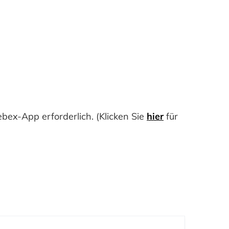
bex-App erforderlich. (Klicken Sie
hier
für