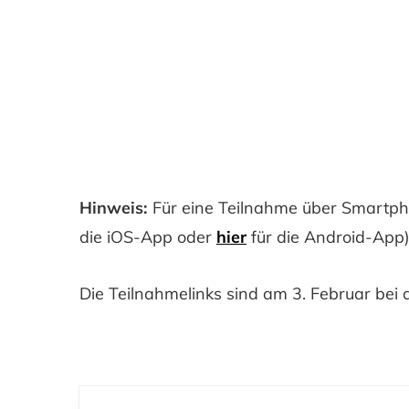
Hinweis:
Für eine Teilnahme über Smartphon
die iOS-App oder
hier
für die Android-App
Die Teilnahmelinks sind am 3. Februar bei