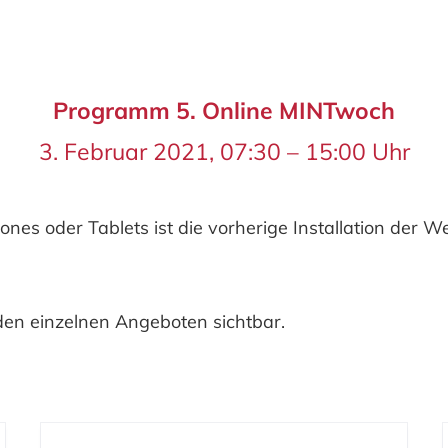
Programm
5
. Online MINTwoch
3. Februar 2021,
07:30 – 15:00 Uhr
es oder Tablets ist die vorherige Installation der We
)
 den einzelnen Angeboten sichtbar.