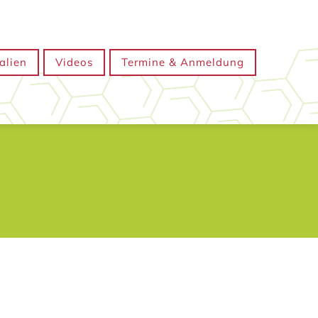
alien
Videos
Termine & Anmeldung