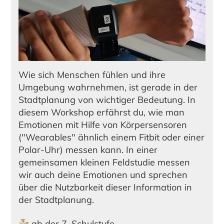
Wie sich Menschen fühlen und ihre
Umgebung wahrnehmen, ist gerade in der
Stadtplanung von wichtiger Bedeutung. In
diesem Workshop erfährst du, wie man
Emotionen mit Hilfe von Körpersensoren
("Wearables" ähnlich einem Fitbit oder einer
Polar-Uhr) messen kann. In einer
gemeinsamen kleinen Feldstudie messen
wir auch deine Emotionen und sprechen
über die Nutzbarkeit dieser Information in
der Stadtplanung.
ab der 7. Schulstufe