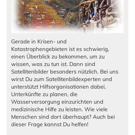
Gerade in Krisen- und
Katastrophengebieten ist es schwierig,
einen Überblick zu bekommen, um zu
wissen, was zu tun ist. Dann sind
Satellitenbilder besonders nützlich. Bei uns
wirst Du zum Satellitenbildexperten und
unterstützt Hilfsorganisationen dabei,
Unterkünfte zu planen, die
Wasserversorgung einzurichten und
medizinische Hilfe zu leisten. Wie viele
Menschen sind dort überhaupt? Auch bei
dieser Frage kannst Du helfen!