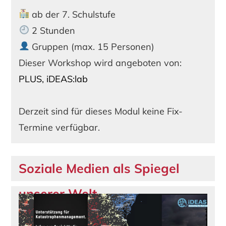
ab der 7. Schulstufe
2 Stunden
Gruppen (max. 15 Personen)
Dieser Workshop wird angeboten von:
PLUS, iDEAS:lab
Derzeit sind für dieses Modul keine Fix-
Termine verfügbar.
Soziale Medien als Spiegel
unserer Welt