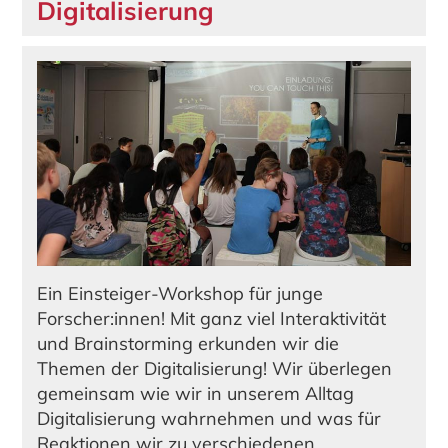
Digitalisierung
Ein Einsteiger-Workshop für junge
Forscher:innen! Mit ganz viel Interaktivität
und Brainstorming erkunden wir die
Themen der Digitalisierung! Wir überlegen
gemeinsam wie wir in unserem Alltag
Digitalisierung wahrnehmen und was für
Reaktionen wir zu verschiedenen