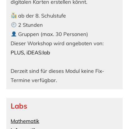
digitalen Karten erstellen könnt.
ab der 8. Schulstufe
2 Stunden
Gruppen (max. 30 Personen)
Dieser Workshop wird angeboten von:
PLUS, iDEAS:lab
Derzeit sind für dieses Modul keine Fix-
Termine verfügbar.
Labs
Mathematik