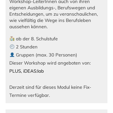
Workshop-LeiterInnen auch von ihren
eigenen Ausbildungs-, Berufswegen und
Entscheidungen, um zu veranschaulichen,
wie vielfältig die Wege ins Berufsleben
aussehen können.
ab der 8. Schulstufe
2 Stunden
Gruppen (max. 30 Personen)
Dieser Workshop wird angeboten von:
PLUS, iDEAS:lab
Derzeit sind für dieses Modul keine Fix-
Termine verfügbar.