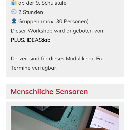
ab der 9. Schulstufe
2 Stunden
Gruppen (max. 30 Personen)
Dieser Workshop wird angeboten von:
PLUS, iDEAS:lab
Derzeit sind für dieses Modul keine Fix-
Termine verfügbar.
Menschliche Sensoren