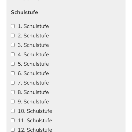
Schulstufe
1. Schulstufe
2. Schulstufe
3. Schulstufe
4. Schulstufe
5. Schulstufe
6. Schulstufe
7. Schulstufe
8. Schulstufe
9. Schulstufe
10. Schulstufe
11. Schulstufe
12. Schulstufe