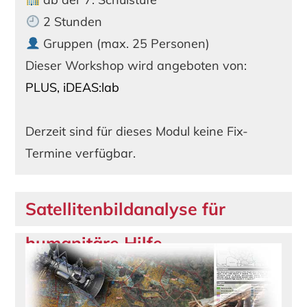
2 Stunden
Gruppen (max. 25 Personen)
Dieser Workshop wird angeboten von:
PLUS, iDEAS:lab
Derzeit sind für dieses Modul keine Fix-
Termine verfügbar.
Satellitenbildanalyse für
humanitäre Hilfe