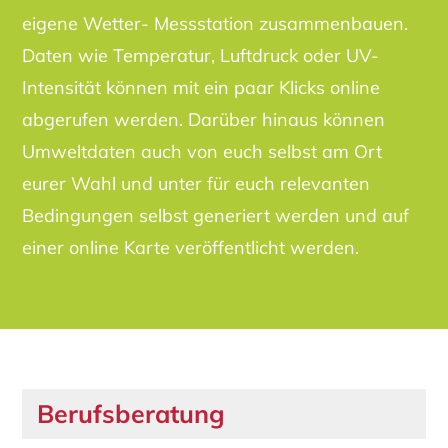
eigene Wetter- Messstation zusammenbauen.
Daten wie Temperatur, Luftdruck oder UV-
Intensität können mit ein paar Klicks online
abgerufen werden. Darüber hinaus können
Umweltdaten auch von euch selbst am Ort
eurer Wahl und unter für euch relevanten
Bedingungen selbst generiert werden und auf
einer online Karte veröffentlicht werden.
Berufsberatung