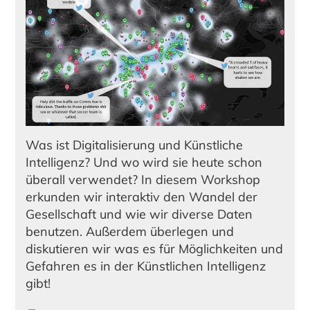
Gesellschaft
Was ist Digitalisierung und Künstliche
Intelligenz? Und wo wird sie heute schon
überall verwendet? In diesem Workshop
erkunden wir interaktiv den Wandel der
Gesellschaft und wie wir diverse Daten
benutzen. Außerdem überlegen und
diskutieren wir was es für Möglichkeiten und
Gefahren es in der Künstlichen Intelligenz
gibt!