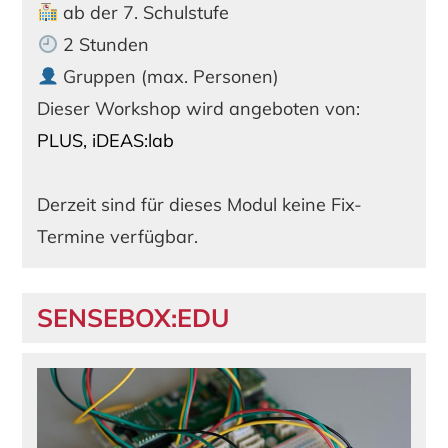
ab der 7. Schulstufe
2 Stunden
Gruppen (max. Personen)
Dieser Workshop wird angeboten von:
PLUS, iDEAS:lab
Derzeit sind für dieses Modul keine Fix-
Termine verfügbar.
SENSEBOX:EDU