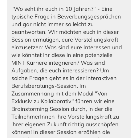
"Wo seht ihr euch in 10 Jahren?" - Eine
typische Frage in Bewerbungsgesprächen
und gar nicht immer so leicht zu
beantworten. Wir möchten euch in dieser
Session ermutigen, eure Vorstellungskraft
einzusetzen: Was sind eure Interessen und
wie könntet ihr diese in eine potenzielle
MINT Karriere integrieren? Was sind
Aufgaben, die euch interessieren? Um
solche Fragen geht es in der interaktiven
Berufsberatungs-Session. Im
Zusammenhang mit dem Modul "Von
Exklusiv zu Kollaborativ" führen wir eine
Brainstorming Session durch, in der die
TeilnehmerInnen ihre Vorstellungskraft zu
ihrer eigenen Zukunft richtig ausschöpfen
können! In dieser Session erzählen die