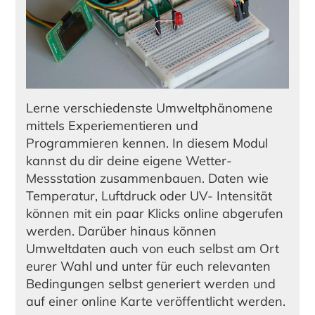
Lerne verschiedenste Umweltphänomene
mittels Experiementieren und
Programmieren kennen. In diesem Modul
kannst du dir deine eigene Wetter-
Messstation zusammenbauen. Daten wie
Temperatur, Luftdruck oder UV- Intensität
können mit ein paar Klicks online abgerufen
werden. Darüber hinaus können
Umweltdaten auch von euch selbst am Ort
eurer Wahl und unter für euch relevanten
Bedingungen selbst generiert werden und
auf einer online Karte veröffentlicht werden.