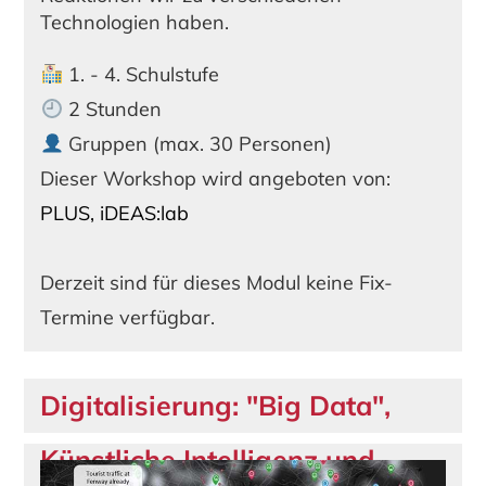
Technologien haben.
1. - 4. Schulstufe
2 Stunden
Gruppen (max. 30 Personen)
Dieser Workshop wird angeboten von:
PLUS, iDEAS:lab
Derzeit sind für dieses Modul keine Fix-
Termine verfügbar.
Digitalisierung: "Big Data",
Künstliche Intelligenz und