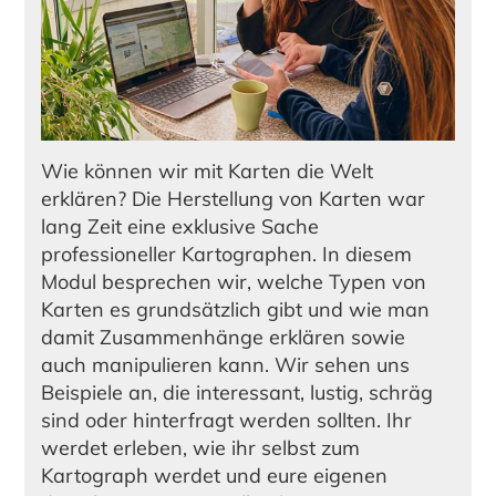
Wie können wir mit Karten die Welt
erklären? Die Herstellung von Karten war
lang Zeit eine exklusive Sache
professioneller Kartographen. In diesem
Modul besprechen wir, welche Typen von
Karten es grundsätzlich gibt und wie man
damit Zusammenhänge erklären sowie
auch manipulieren kann. Wir sehen uns
Beispiele an, die interessant, lustig, schräg
sind oder hinterfragt werden sollten. Ihr
werdet erleben, wie ihr selbst zum
Kartograph werdet und eure eigenen