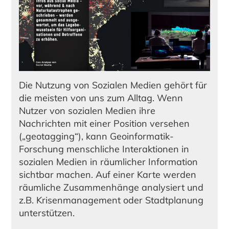
Die Nutzung von Sozialen Medien gehört für
die meisten von uns zum Alltag. Wenn
Nutzer von sozialen Medien ihre
Nachrichten mit einer Position versehen
(„geotagging“), kann Geoinformatik-
Forschung menschliche Interaktionen in
sozialen Medien in räumlicher Information
sichtbar machen. Auf einer Karte werden
räumliche Zusammenhänge analysiert und
z.B. Krisenmanagement oder Stadtplanung
unterstützen.