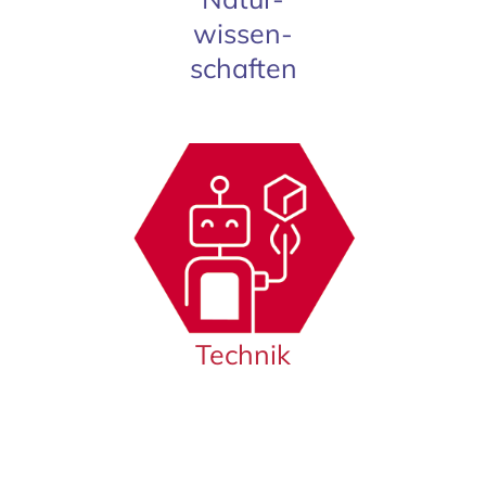
wissen-
schaften
Technik