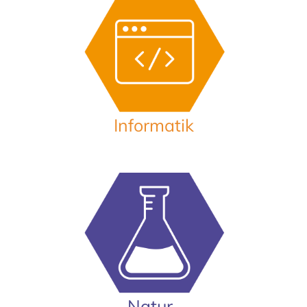
Informatik
Natur-