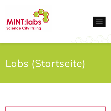
Labs (Startseite)