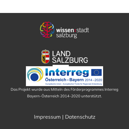
Das Projekt wurde aus Mitteln des Förderprogrammes Interreg
Bayern-Österreich 2014-2020 unterstützt.
Impressum
|
Datenschutz