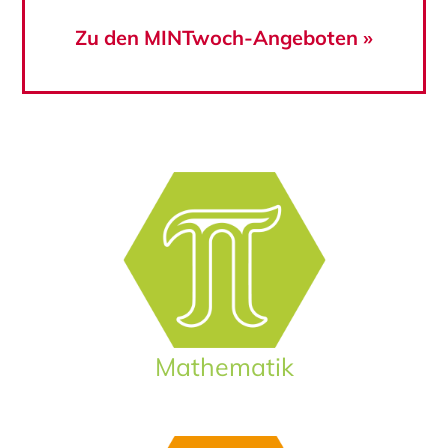
Zu den MINTwoch-Angeboten »
Mathematik